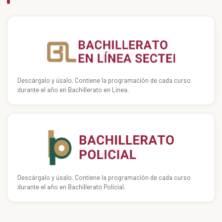
Descárgalo y úsalo. Contiene la programación de cada curso
durante el año en Bachillerato en Línea.
Descárgalo y úsalo. Contiene la programación de cada curso
durante el año en Bachillerato Policial.