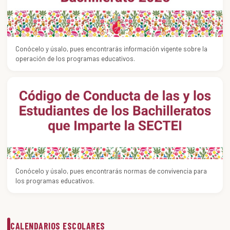
Conócelo y úsalo, pues encontrarás información vigente sobre la
operación de los programas educativos.
Conócelo y úsalo, pues encontrarás normas de convivencia para
los programas educativos.
CALENDARIOS ESCOLARES