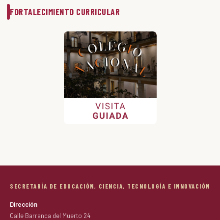
FORTALECIMIENTO CURRICULAR
SECRETARÍA DE EDUCACIÓN, CIENCIA, TECNOLOGÍA E INNOVACIÓN
Dirección
Calle Barranca del Muerto 24